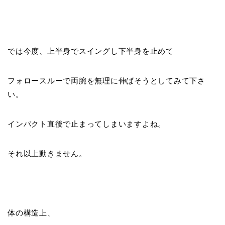
では今度、上半身でスイングし下半身を止めて
フォロースルーで両腕を無理に伸ばそうとしてみて下さ
い。
インパクト直後で止まってしまいますよね。
それ以上動きません。
体の構造上、