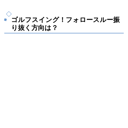
ゴルフスイング！フォロースルー振
り抜く方向は？