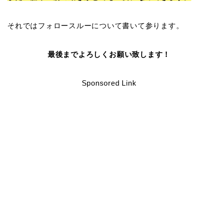
それではフォロースルーについて書いて参ります。
最後までよろしくお願い致します！
Sponsored Link