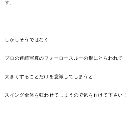
す。
しかしそうではなく
プロの連続写真のフォーロースルーの形にとらわれて
大きくすることだけを意識してしまうと
スイング全体を狂わせてしまう
ので気を付けて下さい！