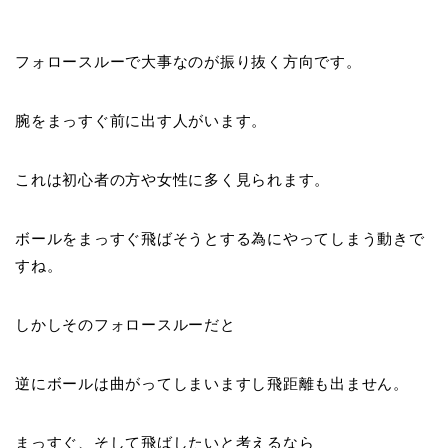
フォロースルーで大事なのが
振り抜く方向
です。
腕をまっすぐ前に出す人がいます。
これは初心者の方や女性に多く見られます。
ボールをまっすぐ飛ばそうとする為にやってしまう動きで
すね。
しかしそのフォロースルーだと
逆にボールは曲がってしまいますし飛距離も出ません。
まっすぐ、そして飛ばしたいと考えるなら