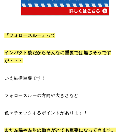
『
フォロースルー
』って
インパクト後だからそんなに重要では無さそうです
が・・・
いえ結構重要です！
フォロースルーの方向や大きさなど
色々チェックするポイントがあります！
また
左脇や左肘の動きがとても重要になってきます。