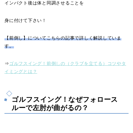
インパクト後は体と同調させることを
身に付けて下さい！
【前倒し】についてこちらの記事で詳しく解説していま
す。
⇒
ゴルフスイング！前倒しの（クラブを立てる）コツやタ
イミングとは？
ゴルフスイング！なぜフォロース
ルーで左肘が曲がるの？