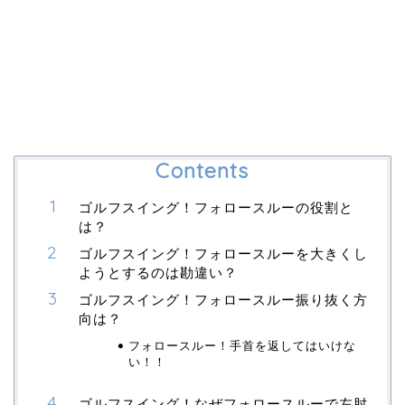
Contents
ゴルフスイング！フォロースルーの役割と
は？
ゴルフスイング！フォロースルーを大きくし
ようとするのは勘違い？
ゴルフスイング！フォロースルー振り抜く方
向は？
フォロースルー！手首を返してはいけな
い！！
ゴルフスイング！なぜフォロースルーで左肘