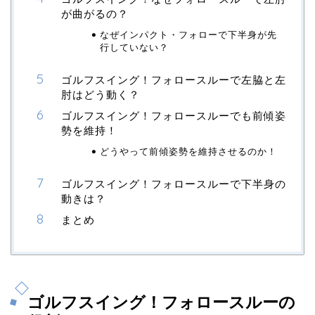
が曲がるの？
なぜインパクト・フォローで下半身が先
行していない？
ゴルフスイング！フォロースルーで左脇と左
肘はどう動く？
ゴルフスイング！フォロースルーでも前傾姿
勢を維持！
どうやって前傾姿勢を維持させるのか！
ゴルフスイング！フォロースルーで下半身の
動きは？
まとめ
ゴルフスイング！フォロースルーの