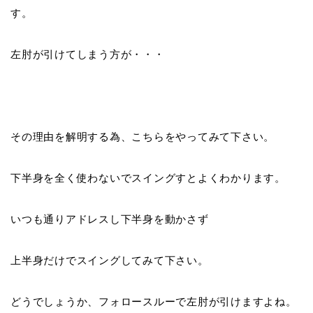
す。
左肘が引けてしまう方が・・・
その理由を解明する為、こちらをやってみて下さい。
下半身を全く使わないでスイングすとよくわかります。
いつも通りアドレスし下半身を動かさず
上半身だけでスイングしてみて下さい。
どうでしょうか、フォロースルーで左肘が引けますよね。