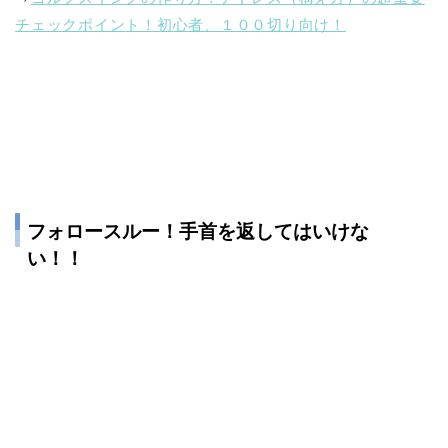
チェックポイント！初心者、１００切り向け！
フォロースルー！手首を返してはいけな
い！！