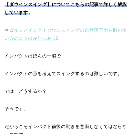
【ダウインスイング】についてこちらの記事で詳しく解説
しています
。
⇒
ゴルフスイング！ダウンスイングの自然落下や右肘の使
い方のコツは左肘にあり⁉
インパクトはほんの一瞬で
インパクトの形を考えてスイングするのは難しいです。
では、どうするか？
そうです。
だからこそ
インパクト前後の動きを意識
しなくてはならな