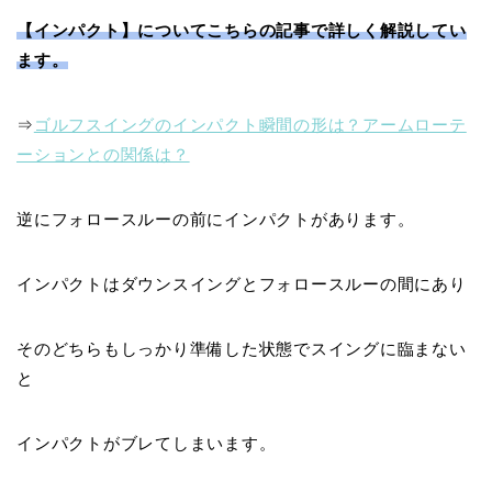
【インパクト】についてこちらの記事で詳しく解説してい
ます。
⇒
ゴルフスイングのインパクト瞬間の形は？アームローテ
ーションとの関係は？
逆にフォロースルーの前にインパクトがあります。
インパクトは
ダウンスイングとフォロースルーの間にあり
そのどちらもしっかり準備した状態でスイングに臨まない
と
インパクトがブレてしまいます。