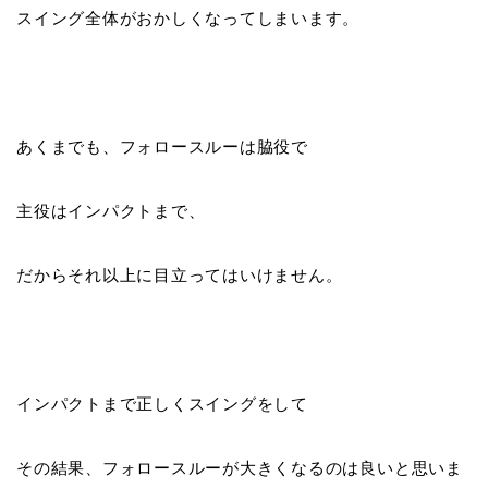
スイング全体がおかしくなってしまいます
。
あくまでも、フォロースルーは脇役で
主役はインパクトまで、
だからそれ以上に目立ってはいけません。
インパクトまで正しくスイングをして
その結果、
フォロースルーが大きくなる
のは良いと思いま