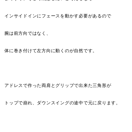
インサイドイン
にフェースを動かす必要があるので
腕は前方向ではなく、
体に巻き付けて左方向に動くのが自然です。
アドレスで作った
両肩とグリップで出来た三角形が
トップで崩れ、ダウンスイングの途中で元に戻ります。