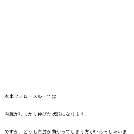
本来フォロースルーでは
両腕がしっかり伸びた状態
になります。
ですが、どうも左肘が曲がってしまう方がいらっしゃいま