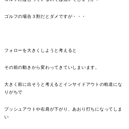
ゴルフの場合３割だとダメですが・・・
フォローを大きくしようと考えると
その前の動きから変わってきていしまいます。
大きく前に出そうと考えると
インサイドアウトの軌道
にな
りがちで
プッシュアウトや右肩が下がり、あおり打ちになってしま
い