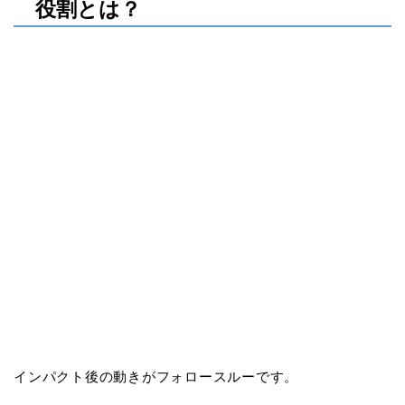
役割とは？
インパクト後の動きがフォロースルーです。