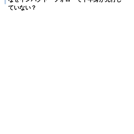
ていない？