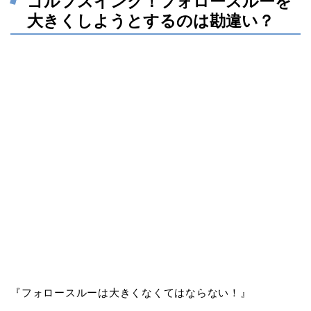
ゴルフスイング！フォロースルーを
大きくしようとするのは勘違い？
『
フォロースルーは大きくなくてはならない
！』