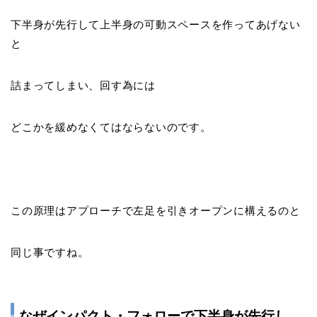
下半身が先行して上半身の可動スペースを作ってあげない
と
詰まってしまい、回す為には
どこかを緩めなくてはならないのです
。
この原理はアプローチで左足を引きオープンに構えるのと
同じ事ですね。
なぜインパクト・フォローで下半身が先行し