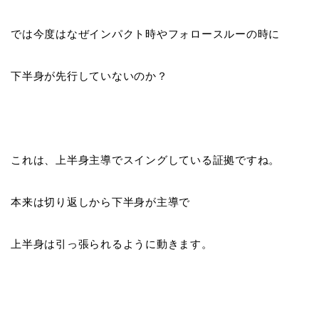
では今度はなぜインパクト時やフォロースルーの時に
下半身が先行していないのか？
これは、上半身主導でスイングしている証拠ですね。
本来は切り返しから下半身が主導で
上半身は引っ張られるように動きます。