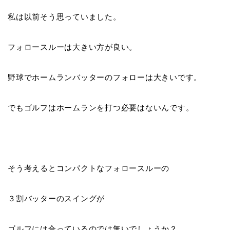
私は以前そう思っていました。
フォロースルーは大きい方が良い。
野球でホームランバッターのフォローは大きいです。
でもゴルフはホームランを打つ必要はないんです。
そう考えるとコンパクトなフォロースルーの
３割バッターのスイング
が
ゴルフには合っているのでは無いでしょうか？