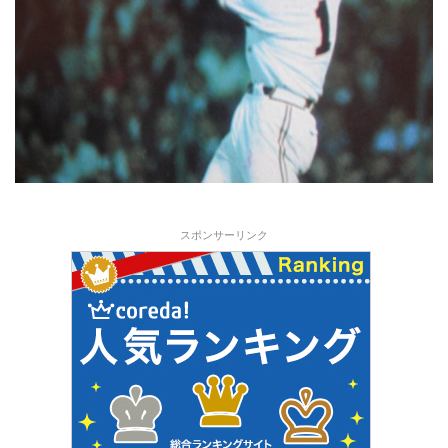
スポンサーリンク