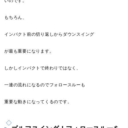
いのです。
もちろん、
インパクト前の切り返しからダウンスイング
が最も重要
になります。
しかしインパクトで終わりではなく、
一連の流れになるのでフォロースルーも
重要な動きになってくるのです。