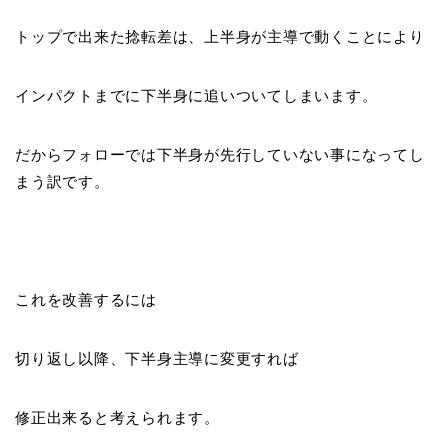
トップで出来た捻転差は、上半身が主導で動くことにより
インパクトまでに下半身に追いついてしまいます。
だからフォローでは下半身が先行していない事になってし
まう訳です。
これを改善するには
切り返し以降、
下半身主導
に変更すれば
修正出来ると考えられます。