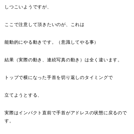
しつこいようですが、
ここで注意して頂きたいのが、これは
能動的にやる動きです。（
意識してやる事
）
結果（
実際の動き、連続写真の動き
）は全く違います。
トップで横になった手首を切り返しのタイミングで
立てようとする、
実際はインパクト直前で手首がアドレスの状態に戻るので
す。