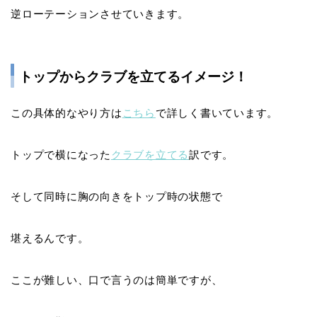
逆ローテーション
させていきます。
トップからクラブを立てるイメージ！
この具体的なやり方は
こちら
で詳しく書いています。
トップで横になった
クラブを立てる
訳です。
そして同時に胸の向きをトップ時の状態で
堪えるんです。
ここが難しい、口で言うのは簡単ですが、