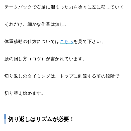
テークバックで右足に溜まった力を徐々に左に移していく
それだけ、細かな作業は無し。
体重移動の仕方については
こちら
を見て下さい。
腰の回し方（コツ）が書かれています。
切り返しのタイミングは、トップに到達する前の段階で
切り替え始めます。
切り返しはリズムが必要！