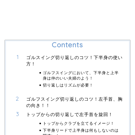
Contents
ゴルスイング切り返しのコツ！下半身の使い
方！
ゴルフスイングにおいて、下半身と上半
身は仲のいい夫婦のよう！
切り返しはリズムが必要！
ゴルフスイング切り返しのコツ！左手首、胸
の向き！！
トップからの切り返しで左手首を旋回！
トップからクラブを立てるイメージ！
下半身リードで上半身は何もしないのは