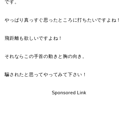
です。
やっぱり真っすぐ思ったところに打ちたいですよね
！
飛距離も欲しいですよね
！
それならこの手首の動きと胸の向き。
騙されたと思ってやってみて下さい！
Sponsored Link