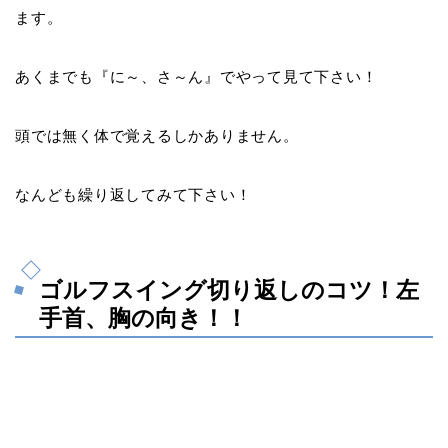
ます。
あくまでも『
に～、さ～ん
』でやって見て下さい！
頭では無く体で覚えるしかありません。
なんども繰り返してみて下さい！
ゴルフスイング切り返しのコツ！左
手首、胸の向き！！