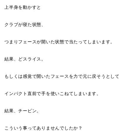
上半身を動かすと
クラブが寝た状態、
つまりフェースが開いた状態で当たってしまいます。
結果、
どスライス。
もしくは感覚で開いたフェースを力で元に戻そうとして
インパクト直前で手を使いこねてしまいます。
結果、
チーピン
。
こういう事ってありませんでしたか？