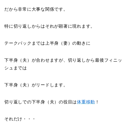
だから非常に
大事な関係
です。
特に切り返しからはそれが顕著に現れます。
テークバックまでは上半身（妻）の動きに
下半身（夫）が合わせますが、切り返しから最後フィニッ
シュまでは
下半身（夫）がリードします。
切り返しでの下半身（夫）の役目は
体重移動
！
それだけ・・・