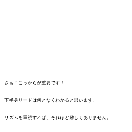
さぁ！こっからが重要です！
下半身リードは何となくわかると思います。
リズムを重視すれば、それほど難しくありません。