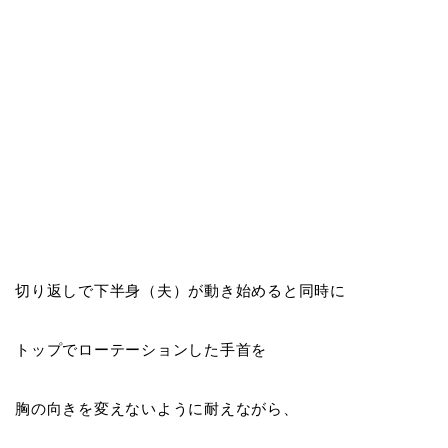
切り返しで下半身（夫）が動き始めると同時に
トップでローテーションした手首を
胸の向きを変えないように耐えながら、