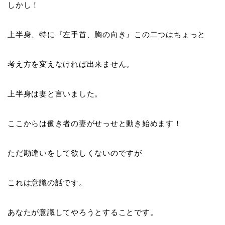
しかし！
上半身、特に『
左手首、胸の向き
』この二つはちょっと
考え方を変えなければ出来ません。
上半身は妻と言いました。
ここからは働き者の妻がせっせと動き始めます！
ただ勘違いをして欲しくないのですが
これは意識の話です。
あなたが意識してやろうとすることです。