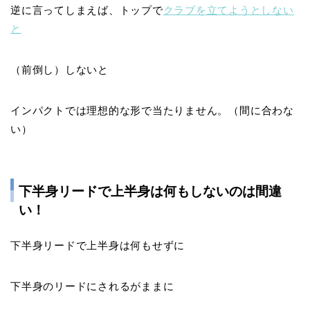
逆に言ってしまえば、トップで
クラブを立てようとしない
と
（前倒し）しないと
インパクトでは理想的な形で当たりません
。（
間に合わな
い
）
下半身リードで上半身は何もしないのは間違
い！
下半身リードで上半身は何もせずに
下半身のリードにされるがままに