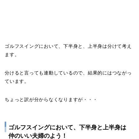
ゴルフスイングにおいて、
下半身と、上半身は分けて考え
ます
。
分けると言っても連動しているので、結果的にはつながっ
ています。
ちょっと訳が分からなくなりますが・・・
ゴルフスイングにおいて、下半身と上半身は
仲のいい夫婦のよう！