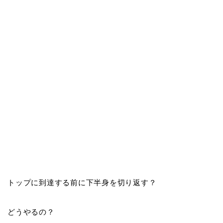
トップに到達する前に下半身を切り返す？
どうやるの？