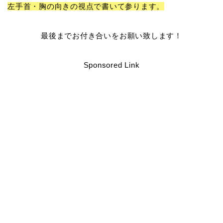
左手首・胸の向きの
視点で書いて参ります。
最後までお付き合いをお願い致します！
Sponsored Link