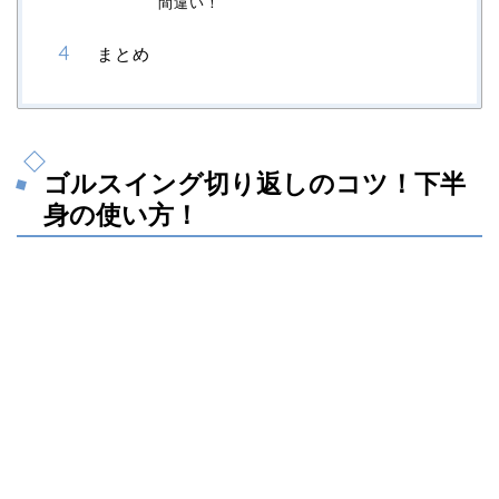
間違い！
まとめ
ゴルスイング切り返しのコツ！下半
身の使い方！