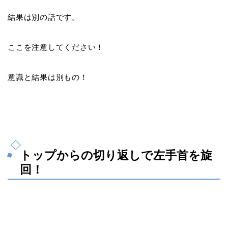
結果は別の話です。
ここを注意してください！
意識と結果は別もの！
トップからの切り返しで左手首を旋
回！