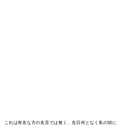
これは有名な方の名言では無く、先日何となく私の頭に