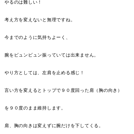
やるのは難しい！
考え方を変えないと無理ですね。
今までのように気持ちよーく、
腕をビュンビュン振っていては出来ません。
やり方としては、左肩を止める感じ！
言い方を変えると
トップで９０度回った肩（胸の向き）
を９０度のまま維持します。
肩、胸の向きは変えずに腕だけを下してくる。