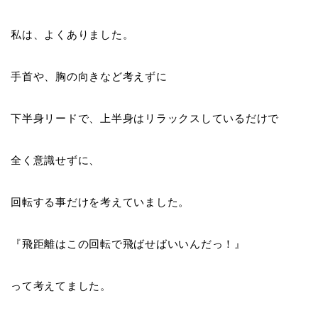
私は、よくありました。
手首や、胸の向きなど考えずに
下半身リードで、上半身はリラックスしているだけで
全く意識せずに、
回転する事だけを考えていました。
『
飛距離はこの回転で飛ばせばいいんだっ！
』
って考えてました。