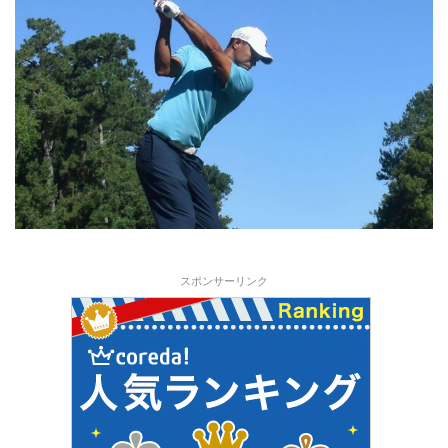
スポンサーリンク