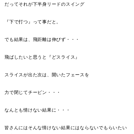
だってそれが下半身リードのスイング
『
下で打つ
』って事だと。
でも結果は、飛距離は伸びず・・・
飛ばしたいと思うと『
どスライス
』
スライスが出た次は、開いたフェースを
力で閉じて
チーピン・・・
なんとも情けない結果に・・・
皆さんにはそんな情けない結果にはならないでもらいたい