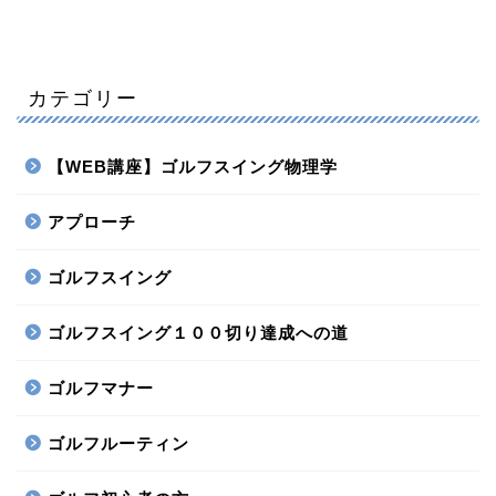
カテゴリー
【WEB講座】ゴルフスイング物理学
アプローチ
ゴルフスイング
ゴルフスイング１００切り達成への道
ゴルフマナー
ゴルフルーティン