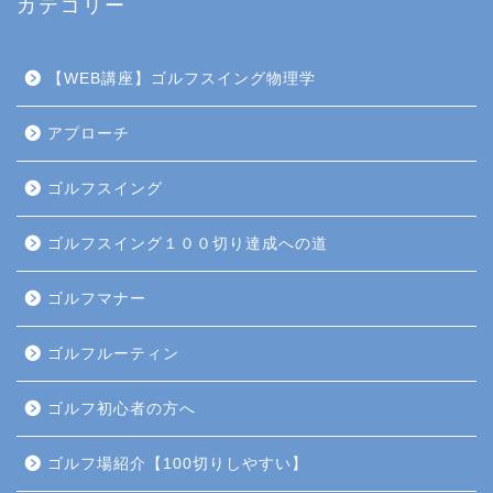
カテゴリー
【WEB講座】ゴルフスイング物理学
アプローチ
ゴルフスイング
ゴルフスイング１００切り達成への道
ゴルフマナー
ゴルフルーティン
ゴルフ初心者の方へ
ゴルフ場紹介【100切りしやすい】