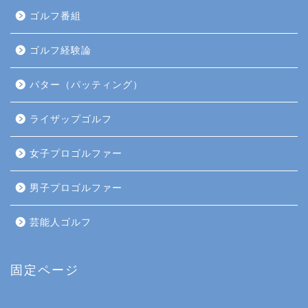
ゴルフ番組
ゴルフ経験論
パター（パッティング）
ライザップゴルフ
女子プロゴルファー
男子プロゴルファー
芸能人ゴルフ
固定ページ