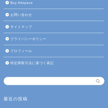
Buy Adspace
お問い合わせ
サイトマップ
プライバシーポリシー
プロフィール
特定商取引法に基づく表記
最近の投稿