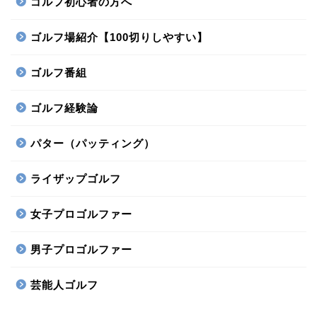
ゴルフ初心者の方へ
ゴルフ場紹介【100切りしやすい】
ゴルフ番組
ゴルフ経験論
パター（パッティング）
ライザップゴルフ
女子プロゴルファー
男子プロゴルファー
芸能人ゴルフ