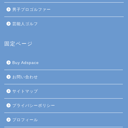
男子プロゴルファー
芸能人ゴルフ
固定ページ
Buy Adspace
お問い合わせ
サイトマップ
プライバシーポリシー
プロフィール