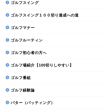
ゴルフスイング
ゴルフスイング１００切り達成への道
ゴルフマナー
ゴルフルーティン
ゴルフ初心者の方へ
ゴルフ場紹介【100切りしやすい】
ゴルフ番組
ゴルフ経験論
パター（パッティング）