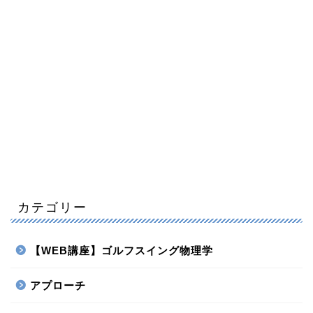
カテゴリー
【WEB講座】ゴルフスイング物理学
アプローチ