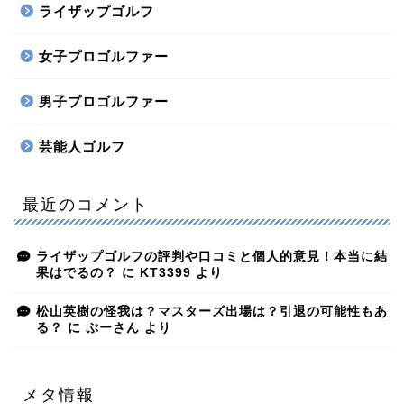
ライザップゴルフ
女子プロゴルファー
男子プロゴルファー
芸能人ゴルフ
最近のコメント
ライザップゴルフの評判や口コミと個人的意見！本当に結
果はでるの？
に
KT3399
より
松山英樹の怪我は？マスターズ出場は？引退の可能性もあ
る？
に
ぷーさん
より
メタ情報