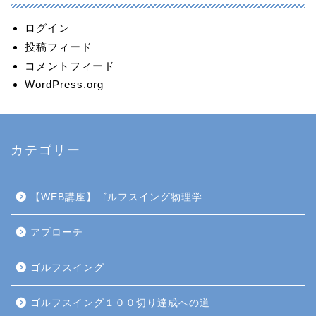
ログイン
投稿フィード
コメントフィード
WordPress.org
カテゴリー
【WEB講座】ゴルフスイング物理学
アプローチ
ゴルフスイング
ゴルフスイング１００切り達成への道