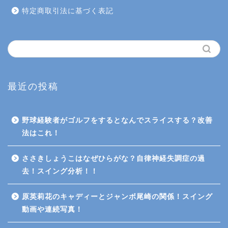
特定商取引法に基づく表記
最近の投稿
野球経験者がゴルフをするとなんでスライスする？改善
法はこれ！
ささきしょうこはなぜひらがな？自律神経失調症の過
去！スイング分析！！
原英莉花のキャディーとジャンボ尾崎の関係！スイング
動画や連続写真！