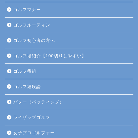
ゴルフマナー
ゴルフルーティン
ゴルフ初心者の方へ
ゴルフ場紹介【100切りしやすい】
ゴルフ番組
ゴルフ経験論
パター（パッティング）
ライザップゴルフ
女子プロゴルファー