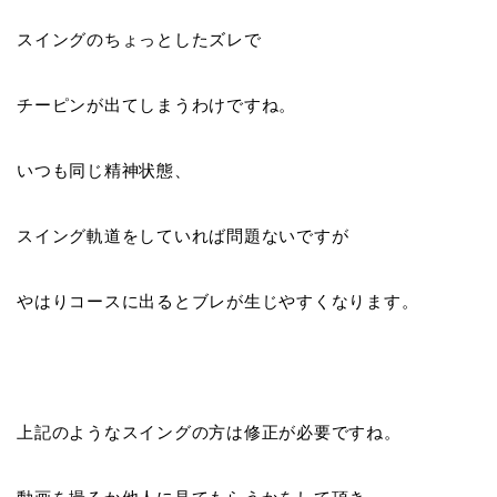
スイングのちょっとしたズレで
チーピンが出てしまうわけですね。
いつも同じ精神状態、
スイング軌道をしていれば問題ないですが
やはりコースに出るとブレが生じやすくなります。
上記のようなスイングの方は修正が必要ですね。