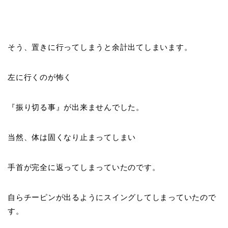
そう、置きに行ってしまうと余計出てしまいます。
左に行くのが怖く
『
振り切る事
』が出来ませんでした。
当然、体は固くなり止まってしまい
手首が完全に返ってしまっていたのです。
自らチーピンが出るようにスイングしてしまっていたので
す。