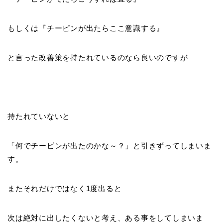
もしくは『
チーピンが出たらここ意識する
』
と言った改善策を持たれているのなら良いのですが
持たれていないと
「
何でチーピンが出たのかな～？
」と引きずってしまいま
す。
またそれだけではなく1度出ると
次は絶対に出したくないと考え、
ある事
をしてしまいま