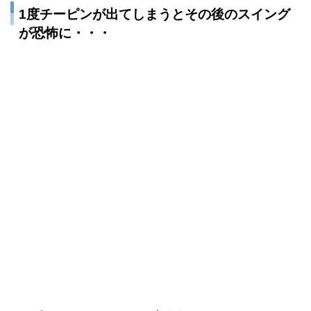
1度チーピンが出てしまうとその後のスイング
が恐怖に・・・