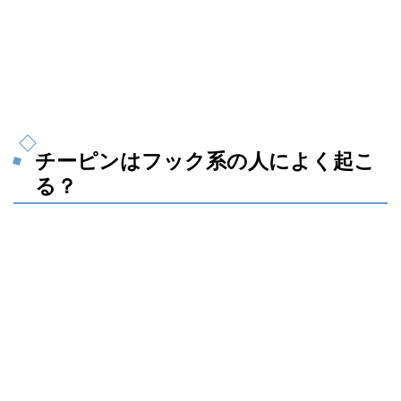
チーピンはフック系の人によく起こ
る？