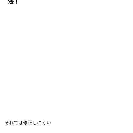
法！
それでは修正しにくい