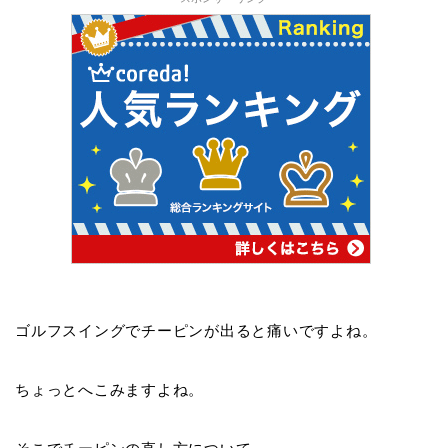
ゴルフスイングで
チーピン
が出ると痛いですよね。
ちょっとへこみますよね。