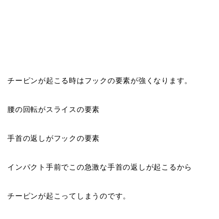
チーピンが起こる時はフックの要素が強くなります。
腰の回転がスライスの要素
手首の返しがフックの要素
インパクト手前でこの急激な手首の返しが起こるから
チーピンが起こってしまうのです。