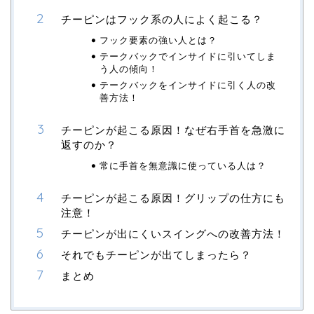
チーピンはフック系の人によく起こる？
フック要素の強い人とは？
テークバックでインサイドに引いてしま
う人の傾向！
テークバックをインサイドに引く人の改
善方法！
チーピンが起こる原因！なぜ右手首を急激に
返すのか？
常に手首を無意識に使っている人は？
チーピンが起こる原因！グリップの仕方にも
注意！
チーピンが出にくいスイングへの改善方法！
それでもチーピンが出てしまったら？
まとめ