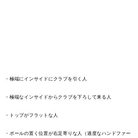
・極端にインサイドにクラブを引く人
・極端なインサイドからクラブを下ろして来る人
・トップがフラットな人
・ボールの置く位置が右足寄りな人（過度なハンドファー