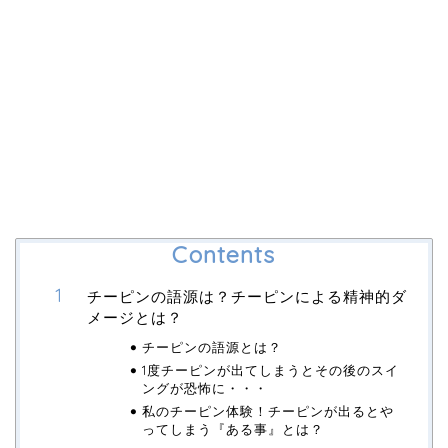
Contents
チーピンの語源は？チーピンによる精神的ダ
メージとは？
チーピンの語源とは？
1度チーピンが出てしまうとその後のスイ
ングが恐怖に・・・
私のチーピン体験！チーピンが出るとや
ってしまう『ある事』とは？