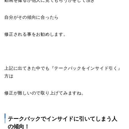
動画を撮るか他人に見てもらうかをして頂き
自分がその傾向に合ったら
修正される事をお勧めします。
上記に出てきた中でも『
テークバックをインサイド引く
』
方は
修正が難しいので取り上げてみますね。
テークバックでインサイドに引いてしまう人
の傾向！