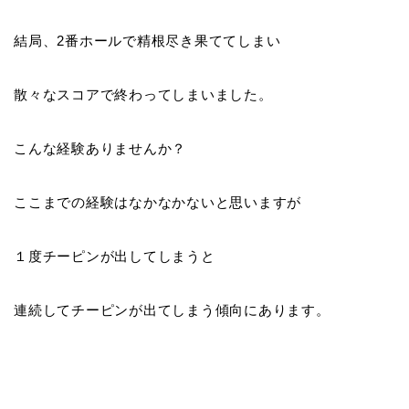
結局、2番ホールで精根尽き果ててしまい
散々なスコアで終わってしまいました。
こんな経験ありませんか？
ここまでの経験はなかなかないと思いますが
１度チーピンが出してしまうと
連続してチーピンが出てしまう傾向にあります。