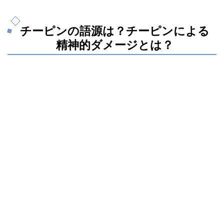
チーピンの語源は？チーピンによる
精神的ダメージとは？