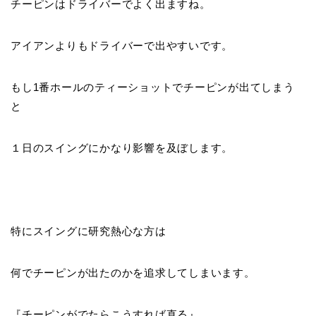
チーピンはドライバーでよく出ますね。
アイアンよりもドライバーで出やすいです。
もし1番ホールのティーショットでチーピンが出てしまう
と
１日のスイングにかなり影響を及ぼします。
特にスイングに研究熱心な方は
何でチーピンが出たのかを追求してしまいます。
『
チーピンがでたらこうすれば直る
』