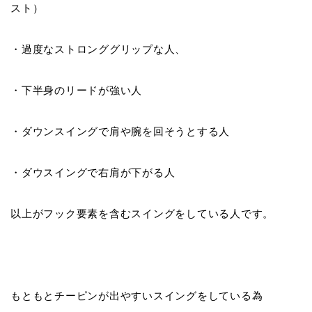
スト）
・過度なストロンググリップな人、
・下半身のリードが強い人
・ダウンスイングで肩や腕を回そうとする人
・ダウスイングで右肩が下がる人
以上がフック要素を含むスイングをしている人です。
もともとチーピンが出やすいスイングをしている為