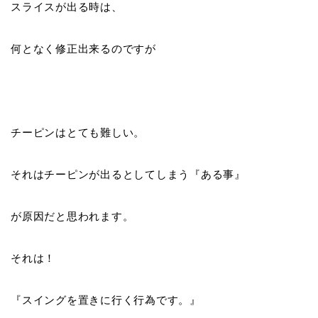
スライスが出る時は、
何となく修正出来るのですが
チーピンはとても難しい。
それはチーピンが出るとしてしまう『
ある事
』
が原因だと思われます。
それは！
『
スイングを置きに行く行為です
。』