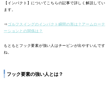
【インパクト】についてこちらの記事で詳しく解説してい
ます。
⇒
ゴルフスイングのインパクト瞬間の形は？アームローテ
ーションとの関係は？
もともとフック要素が強い人はチーピンが出やすいんです
ね。
フック要素の強い人とは？