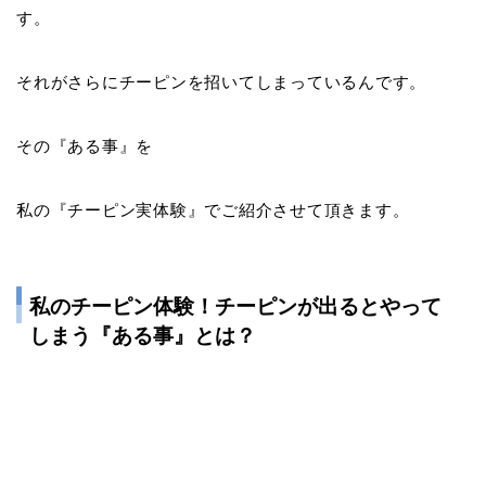
す。
それがさらにチーピンを招いてしまっているんです。
その『
ある事
』を
私の『
チーピン実体験
』でご紹介させて頂きます。
私のチーピン体験！チーピンが出るとやって
しまう『ある事』とは？