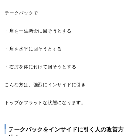
テークバックで
・肩を一生懸命に回そうとする
・肩を水平に回そうとする
・右肘を体に付けて回そうとする
こんな方は、
強烈にインサイドに引き
トップがフラットな状態
になります。
テークバックをインサイドに引く人の改善方