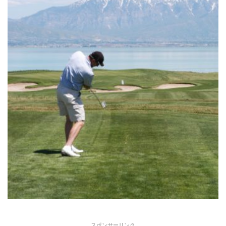
スポンサーリンク