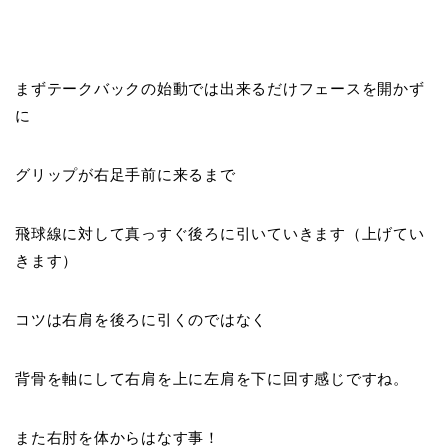
まずテークバックの始動では出来るだけフェースを開かず
に
グリップが右足手前に来るまで
飛球線に対して真っすぐ後ろに引いていきます（上げてい
きます）
コツは右肩を後ろに引くのではなく
背骨を軸にして右肩を上に左肩を下に回す感じですね。
また右肘を体からはなす事！