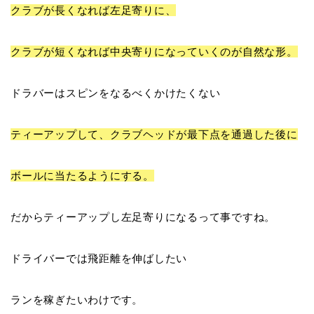
クラブが長くなれば左足寄りに
、
クラブが短くなれば中央寄り
になっていくのが自然な形。
ドラバーはスピンをなるべくかけたくない
ティーアップして、クラブヘッドが
最下点を通過した後に
ボールに当たるようにする。
だからティーアップし左足寄りになるって事ですね。
ドライバーでは飛距離を伸ばしたい
ランを稼ぎたいわけです。