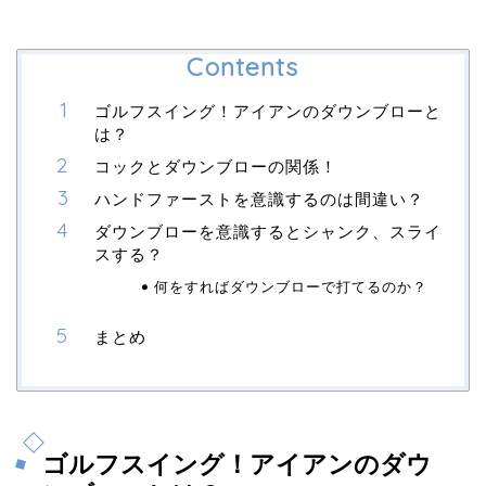
Contents
ゴルフスイング！アイアンのダウンブローと
は？
コックとダウンブローの関係！
ハンドファーストを意識するのは間違い？
ダウンブローを意識するとシャンク、スライ
スする？
何をすればダウンブローで打てるのか？
まとめ
ゴルフスイング！アイアンのダウ