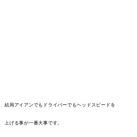
結局アイアンでもドライバーでもヘッドスピードを
上げる事が一番大事です。