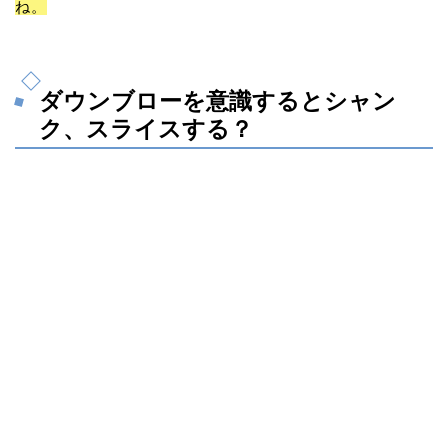
ね。
ダウンブローを意識するとシャン
ク、スライスする？