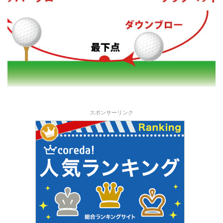
スポンサーリンク