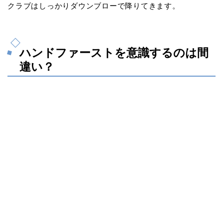
クラブはしっかりダウンブローで降りてきます。
ハンドファーストを意識するのは間
違い？