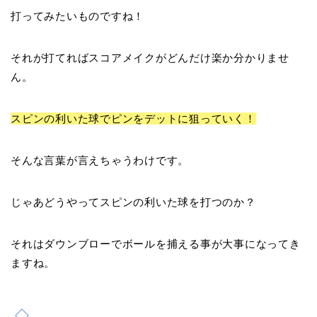
打ってみたいものですね！
それが打てればスコアメイクがどんだけ楽か分かりませ
ん。
スピンの利いた球で
ピンをデットに狙っていく
！
そんな言葉が言えちゃうわけです。
じゃあどうやってスピンの利いた球を打つのか？
それはダウンブローでボールを捕える事が大事になってき
ますね。