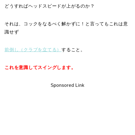
どうすればヘッドスピードが上がるのか？
それは、コックをなるべく解かずに！と言ってもこれは意
識せず
前倒し（クラブを立てる）
すること。
これを意識してスイングします。
Sponsored Link