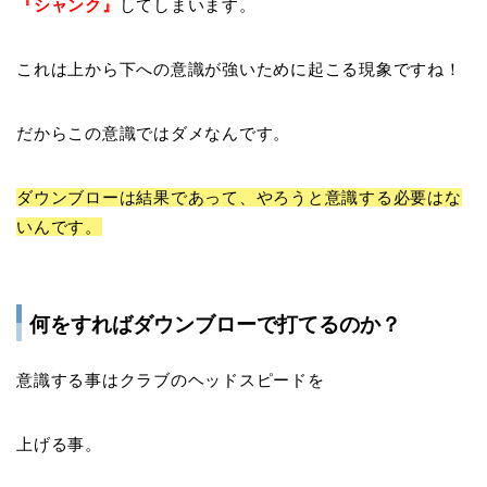
『
シャンク
』
してしまいます。
これは上から下への意識が強いために起こる現象ですね！
だからこの意識ではダメなんです。
ダウンブローは結果であって、やろうと意識する必要はな
いんです。
何をすればダウンブローで打てるのか？
意識する事はクラブのヘッドスピードを
上げる事。