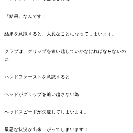
『
結果
』なんです！
結果を意識すると、大変なことになってしまいます。
クラブは、グリップを追い越していかなければならないの
に
ハンドファーストを意識すると
ヘッドがグリップを追い越さない為
ヘッドスピードが失速
してしまいます。
最悪な状況が出来上がってしまいます！