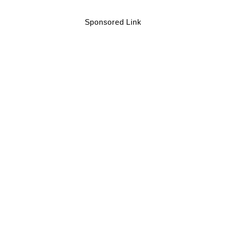
Sponsored Link