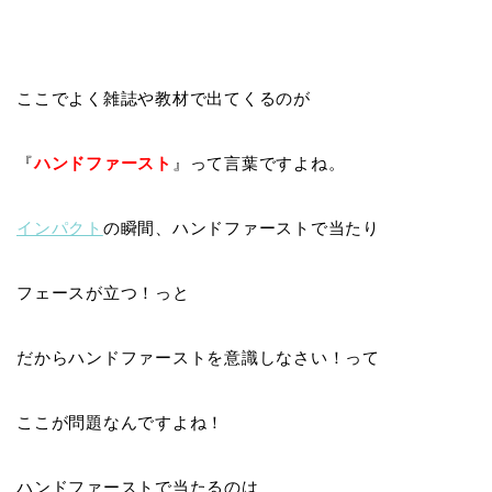
ここでよく雑誌や教材で出てくるのが
『
ハンドファースト
』って言葉ですよね。
インパクト
の瞬間、ハンドファーストで当たり
フェースが立つ！っと
だからハンドファーストを意識しなさい！って
ここが問題なんですよね！
ハンドファーストで当たるのは