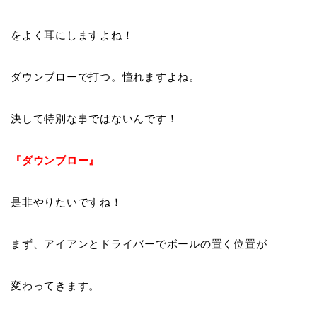
をよく耳にしますよね！
ダウンブローで打つ。憧れますよね。
決して特別な事ではないんです！
『
ダウンブロー
』
是非やりたいですね！
まず、アイアンとドライバーでボールの置く位置が
変わってきます。