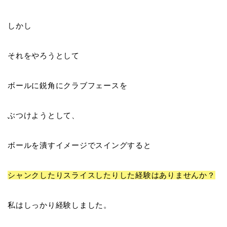
しかし
それをやろうとして
ボールに鋭角にクラブフェースを
ぶつけようとして
、
ボールを潰すイメージでスイングすると
シャンクしたりスライス
したりした経験はありませんか？
私はしっかり経験しました。