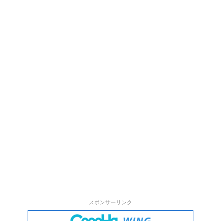
スポンサーリンク