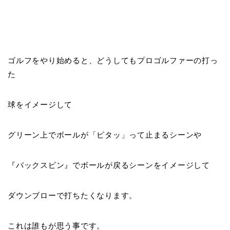
ゴルフをやり始めると、どうしてもプロゴルファーの打っ
た
球をイメージして
グリーン上でボールが「
ピタッ
」って止まるシーンや
『
バックスピン
』でボールが戻るシーンをイメージして
ダウンブローで打ちたくなります。
これは誰もが思う事です。