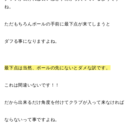
ね。
ただもちろんボールの手前に最下点が来てしまうと
ダフる事になりますよね。
最下点は当然、
ボールの先
にないとダメな訳です。
これは間違いないです！！
だから出来るだけ角度を付けてクラブが入って来なければ
ならないって事ですよね。