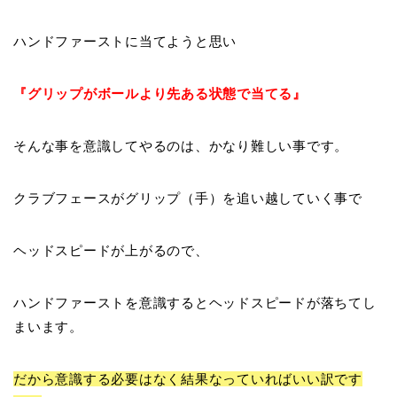
ハンドファーストに当てようと思い
『
グリップがボールより先ある状態で当てる
』
そんな事を意識してやるのは、かなり難しい事です。
クラブフェースがグリップ（手）を追い越していく事で
ヘッドスピードが上がるので、
ハンドファーストを意識するとヘッドスピードが落ちてし
まいます
。
だから意識する必要はなく結果なっていればいい訳です