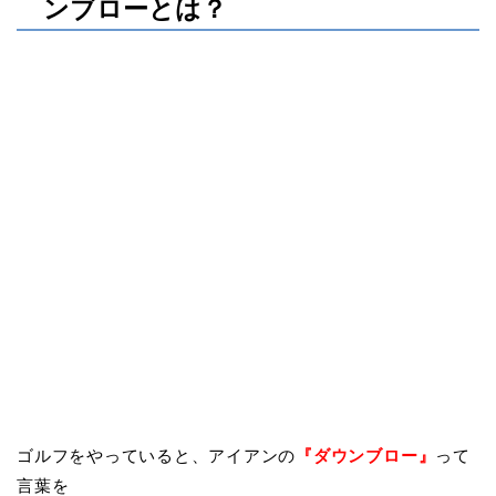
ンブローとは？
ゴルフをやっていると、アイアンの
『
ダウンブロー
』
って
言葉を