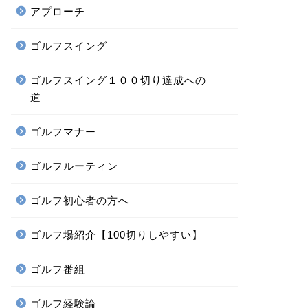
アプローチ
ゴルフスイング
ゴルフスイング１００切り達成への
道
ゴルフマナー
ゴルフルーティン
ゴルフ初心者の方へ
ゴルフ場紹介【100切りしやすい】
ゴルフ番組
ゴルフ経験論