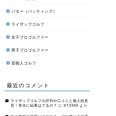
パター（パッティング）
ライザップゴルフ
女子プロゴルファー
男子プロゴルファー
芸能人ゴルフ
最近のコメント
ライザップゴルフの評判や口コミと個人的意
見！本当に結果はでるの？
に
KT3399
より