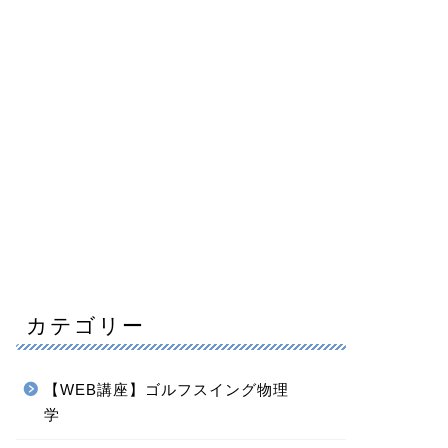
カテゴリー
【WEB講座】ゴルフスイング物理
学