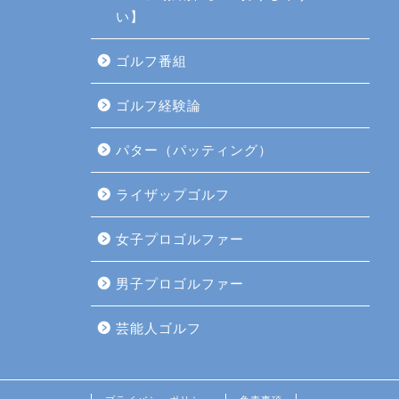
い】
ゴルフ番組
ゴルフ経験論
パター（パッティング）
ライザップゴルフ
女子プロゴルファー
男子プロゴルファー
芸能人ゴルフ