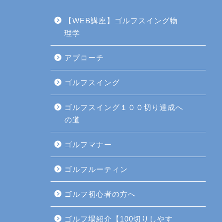
【WEB講座】ゴルフスイング物
理学
アプローチ
ゴルフスイング
ゴルフスイング１００切り達成へ
の道
ゴルフマナー
ゴルフルーティン
ゴルフ初心者の方へ
ゴルフ場紹介【100切りしやす