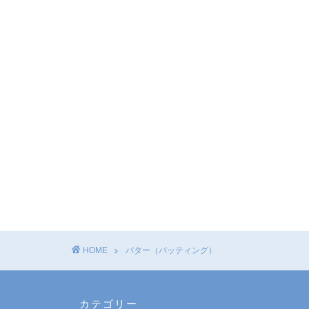
HOME
パター（パッティング）
カテゴリー