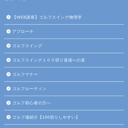
【WEB講座】ゴルフスイング物理学
アプローチ
ゴルフスイング
ゴルフスイング１００切り達成への道
ゴルフマナー
ゴルフルーティン
ゴルフ初心者の方へ
ゴルフ場紹介【100切りしやすい】