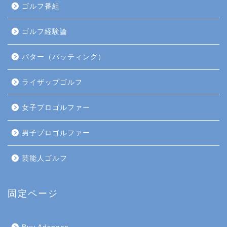
ゴルフ番組
ゴルフ経験論
パター（パッティング）
ライザップゴルフ
女子プロゴルファー
男子プロゴルファー
芸能人ゴルフ
固定ページ