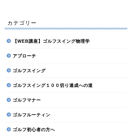
カテゴリー
【WEB講座】ゴルフスイング物理学
アプローチ
ゴルフスイング
ゴルフスイング１００切り達成への道
ゴルフマナー
ゴルフルーティン
ゴルフ初心者の方へ