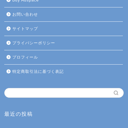
Buy Adspace
お問い合わせ
サイトマップ
プライバシーポリシー
プロフィール
特定商取引法に基づく表記
最近の投稿